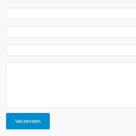
Verzenden