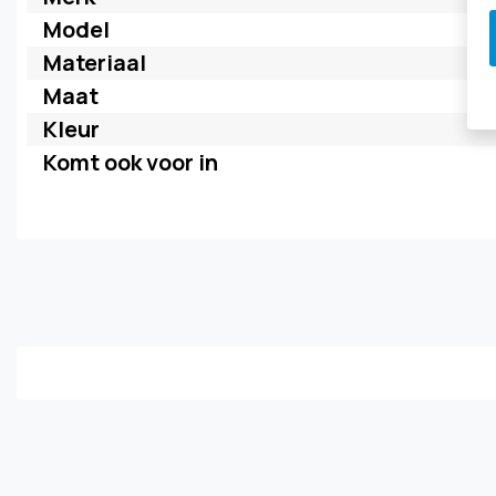
Model
Materiaal
Maat
Kleur
Komt ook voor in