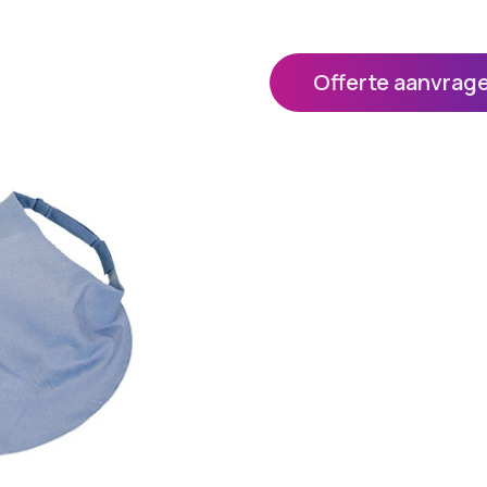
Offerte aanvrag