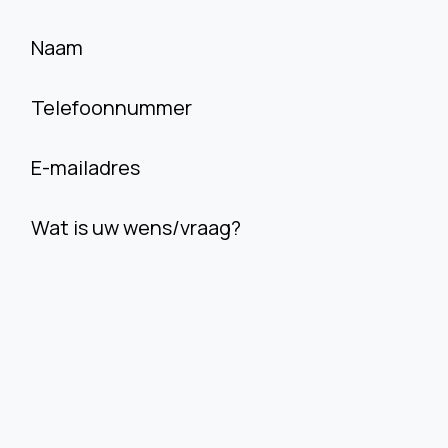
Naam
Telefoonnummer
E-mailadres
Wat is uw wens/vraag?