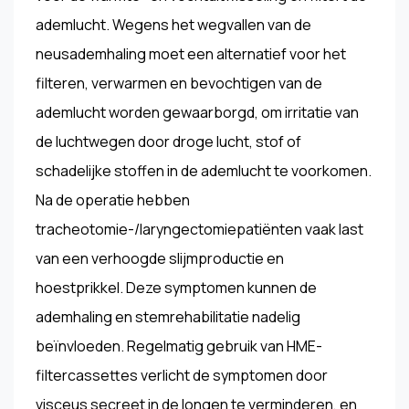
ademlucht. Wegens het wegvallen van de
neusademhaling moet een alternatief voor het
filteren, verwarmen en bevochtigen van de
ademlucht worden gewaarborgd, om irritatie van
de luchtwegen door droge lucht, stof of
schadelijke stoffen in de ademlucht te voorkomen.
Na de operatie hebben
tracheotomie-/laryngectomiepatiënten vaak last
van een verhoogde slijmproductie en
hoestprikkel. Deze symptomen kunnen de
ademhaling en stemrehabilitatie nadelig
beïnvloeden. Regelmatig gebruik van HME-
filtercassettes verlicht de symptomen door
visceus secreet in de longen te verminderen, en