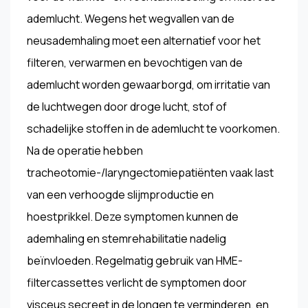
ademlucht. Wegens het wegvallen van de
neusademhaling moet een alternatief voor het
filteren, verwarmen en bevochtigen van de
ademlucht worden gewaarborgd, om irritatie van
de luchtwegen door droge lucht, stof of
schadelijke stoffen in de ademlucht te voorkomen.
Na de operatie hebben
tracheotomie-/laryngectomiepatiënten vaak last
van een verhoogde slijmproductie en
hoestprikkel. Deze symptomen kunnen de
ademhaling en stemrehabilitatie nadelig
beïnvloeden. Regelmatig gebruik van HME-
filtercassettes verlicht de symptomen door
visceus secreet in de longen te verminderen, en