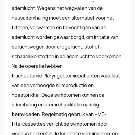
ademlucht. Wegens het wegvallen van de
neusademhaling moet een alternatief voor het
filteren, verwarmen en bevochtigen van de
ademlucht worden gewaarborgd, om irritatie van
de luchtwegen door droge lucht, stof of
schadelijke stoffen in de ademlucht te voorkomen.
Na de operatie hebben
tracheotomie-/laryngectomiepatiënten vaak last
van een verhoogde slijmproductie en
hoestprikkel. Deze symptomen kunnen de
ademhaling en stemrehabilitatie nadelig
beïnvloeden. Regelmatig gebruik van HME-
filtercassettes verlicht de symptomen door
visceus secreet in de longen te verminderen, en