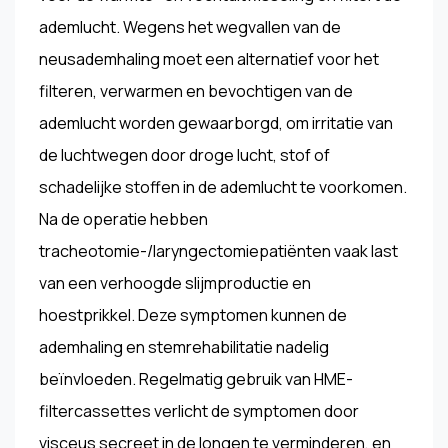
ademlucht. Wegens het wegvallen van de
neusademhaling moet een alternatief voor het
filteren, verwarmen en bevochtigen van de
ademlucht worden gewaarborgd, om irritatie van
de luchtwegen door droge lucht, stof of
schadelijke stoffen in de ademlucht te voorkomen.
Na de operatie hebben
tracheotomie-/laryngectomiepatiënten vaak last
van een verhoogde slijmproductie en
hoestprikkel. Deze symptomen kunnen de
ademhaling en stemrehabilitatie nadelig
beïnvloeden. Regelmatig gebruik van HME-
filtercassettes verlicht de symptomen door
visceus secreet in de longen te verminderen, en