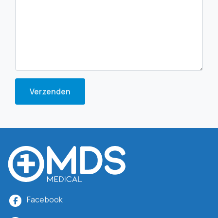
Verzenden
Facebook