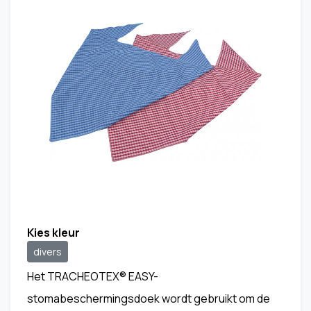
Kies kleur
divers
Het TRACHEOTEX® EASY-
stomabeschermingsdoek wordt gebruikt om de