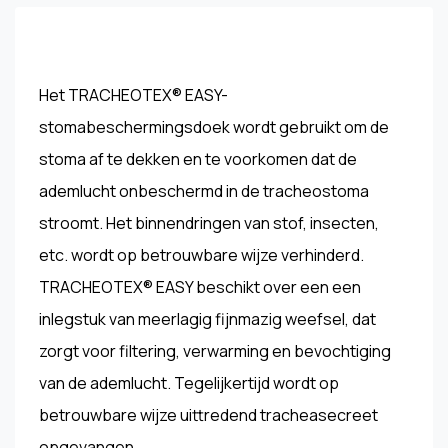
Het TRACHEOTEX® EASY-
stomabeschermingsdoek wordt gebruikt om de
stoma af te dekken en te voorkomen dat de
ademlucht onbeschermd in de tracheostoma
stroomt. Het binnendringen van stof, insecten,
etc. wordt op betrouwbare wijze verhinderd.
TRACHEOTEX® EASY beschikt over een een
inlegstuk van meerlagig fijnmazig weefsel, dat
zorgt voor filtering, verwarming en bevochtiging
van de ademlucht. Tegelijkertijd wordt op
betrouwbare wijze uittredend tracheasecreet
opgevangen.