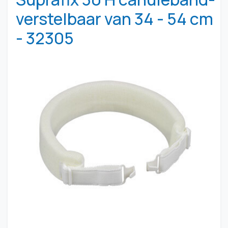
verstelbaar van 34 - 54 cm
- 32305