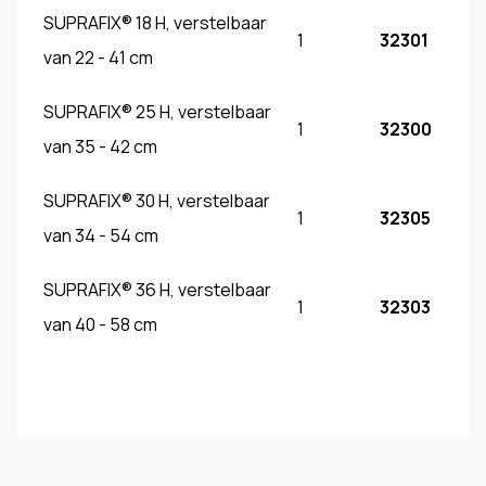
SUPRAFIX® 18 H, verstelbaar
1
32301
van 22 - 41 cm
SUPRAFIX® 25 H, verstelbaar
1
32300
van 35 - 42 cm
SUPRAFIX® 30 H, verstelbaar
1
32305
van 34 - 54 cm
SUPRAFIX® 36 H, verstelbaar
1
32303
van 40 - 58 cm