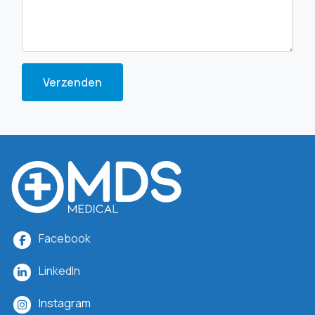
Verzenden
Facebook
LinkedIn
Instagram