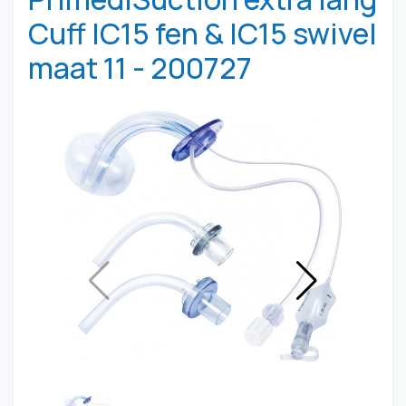
Cuff IC15 fen & IC15 swivel
maat 11 - 200727