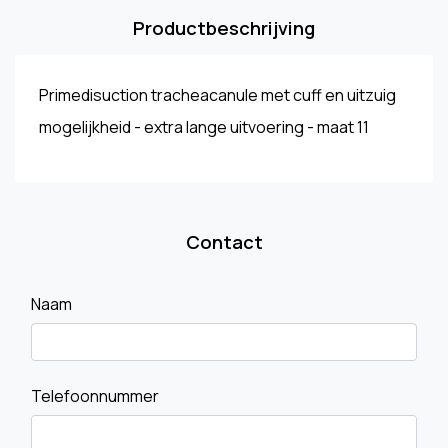
Productbeschrijving
Primedisuction tracheacanule met cuff en uitzuig
mogelijkheid - extra lange uitvoering - maat 11
Contact
Naam
Telefoonnummer