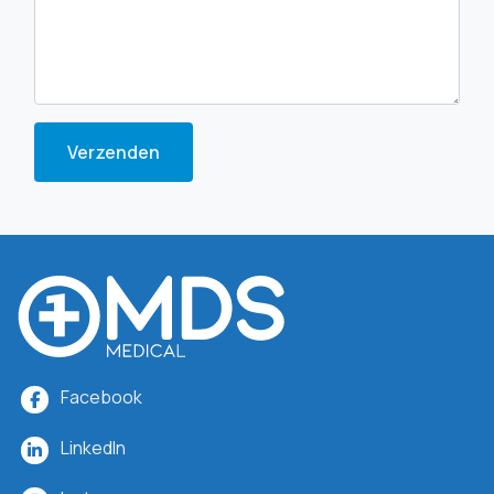
Verzenden
Facebook
LinkedIn