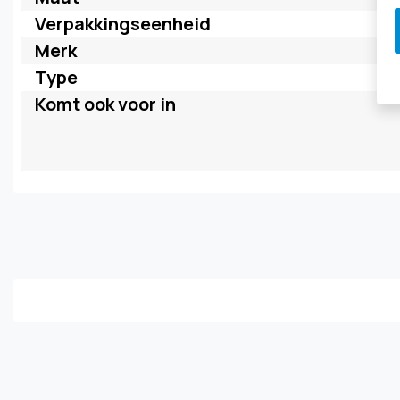
Verpakkingseenheid
Merk
Type
Komt ook voor in