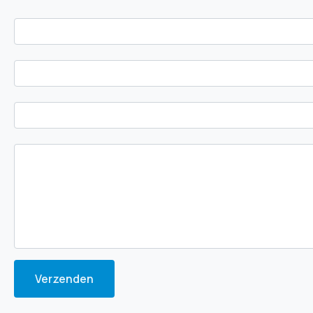
Verzenden