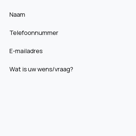
Naam
Telefoonnummer
E-mailadres
Wat is uw wens/vraag?