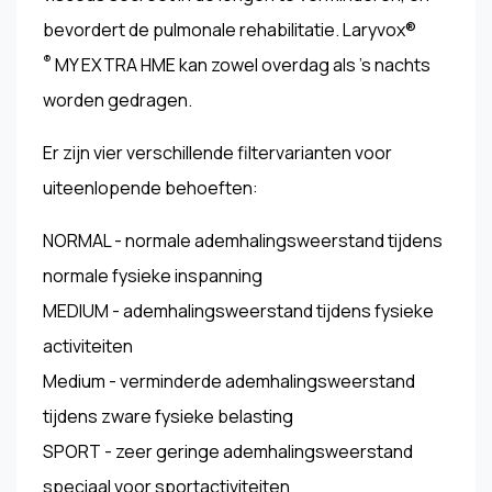
bevordert de pulmonale rehabilitatie. Laryvox®
®
MY EXTRA HME kan zowel overdag als 's nachts
worden gedragen.
Er zijn vier verschillende filtervarianten voor
uiteenlopende behoeften:
NORMAL - normale ademhalingsweerstand tijdens
normale fysieke inspanning
MEDIUM - ademhalingsweerstand tijdens fysieke
activiteiten
Medium - verminderde ademhalingsweerstand
tijdens zware fysieke belasting
SPORT - zeer geringe ademhalingsweerstand
speciaal voor sportactiviteiten