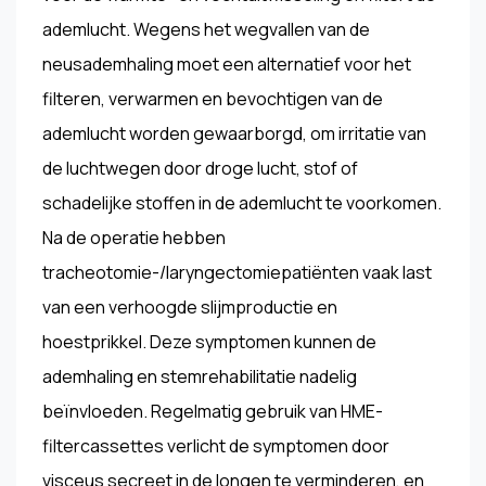
ademlucht. Wegens het wegvallen van de
neusademhaling moet een alternatief voor het
filteren, verwarmen en bevochtigen van de
ademlucht worden gewaarborgd, om irritatie van
de luchtwegen door droge lucht, stof of
schadelijke stoffen in de ademlucht te voorkomen.
Na de operatie hebben
tracheotomie-/laryngectomiepatiënten vaak last
van een verhoogde slijmproductie en
hoestprikkel. Deze symptomen kunnen de
ademhaling en stemrehabilitatie nadelig
beïnvloeden. Regelmatig gebruik van HME-
filtercassettes verlicht de symptomen door
visceus secreet in de longen te verminderen, en