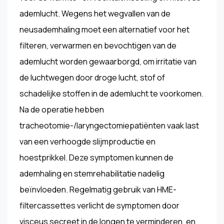
ademlucht. Wegens het wegvallen van de
neusademhaling moet een alternatief voor het
filteren, verwarmen en bevochtigen van de
ademlucht worden gewaarborgd, om irritatie van
de luchtwegen door droge lucht, stof of
schadelijke stoffen in de ademlucht te voorkomen.
Na de operatie hebben
tracheotomie-/laryngectomiepatiënten vaak last
van een verhoogde slijmproductie en
hoestprikkel. Deze symptomen kunnen de
ademhaling en stemrehabilitatie nadelig
beïnvloeden. Regelmatig gebruik van HME-
filtercassettes verlicht de symptomen door
visceus secreet in de longen te verminderen, en