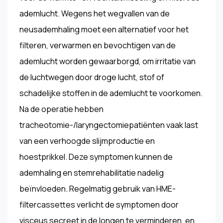
ademlucht. Wegens het wegvallen van de
neusademhaling moet een alternatief voor het
filteren, verwarmen en bevochtigen van de
ademlucht worden gewaarborgd, om irritatie van
de luchtwegen door droge lucht, stof of
schadelijke stoffen in de ademlucht te voorkomen.
Na de operatie hebben
tracheotomie-/laryngectomiepatiënten vaak last
van een verhoogde slijmproductie en
hoestprikkel. Deze symptomen kunnen de
ademhaling en stemrehabilitatie nadelig
beïnvloeden. Regelmatig gebruik van HME-
filtercassettes verlicht de symptomen door
visceus secreet in de longen te verminderen, en