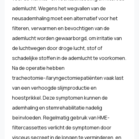
ademlucht. Wegens het wegvallen van de
neusademhaling moet een alternatief voor het
filteren, verwarmen en bevochtigen van de
ademlucht worden gewaarborgd, om irritatie van
de luchtwegen door droge lucht, stof of
schadelijke stoffen in de ademlucht te voorkomen.
Na de operatie hebben
tracheotomie-/laryngectomiepatiënten vaak last
van een verhoogde slijmproductie en
hoestprikkel. Deze symptomen kunnen de
ademhaling en stemrehabilitatie nadelig
beïnvloeden. Regelmatig gebruik van HME-
filtercassettes verlicht de symptomen door
visceus secreet in de longen te verminderen, en