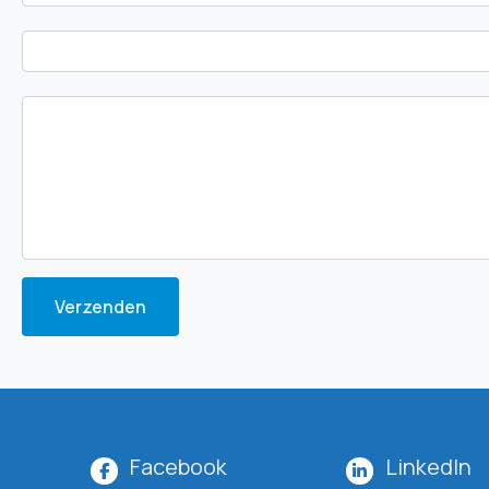
Verzenden
Facebook
LinkedIn