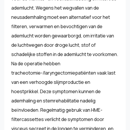
ademlucht. Wegens het wegvallen van de
neusademhaling moet een alternatief voor het
filteren, verwarmen en bevochtigen van de
ademlucht worden gewaarborgd, om irritatie van
de luchtwegen door droge lucht, stof of
schadelijke stoffen in de ademlucht te voorkomen.
Na de operatie hebben
tracheotomie-/laryngectomiepatiënten vaak last
van een verhoogde slijmproductie en
hoestprikkel. Deze symptomen kunnen de
ademhaling en stemrehabilitatie nadelig
beïnvloeden. Regelmatig gebruik van HME-
filtercassettes verlicht de symptomen door
visceus secreet in de longen te verminderen, en